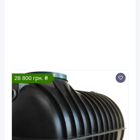
28 800 грн. ₴