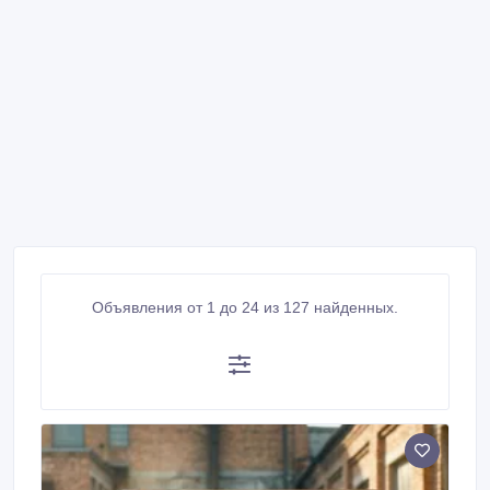
Объявления от 1 до 24 из 127 найденных.