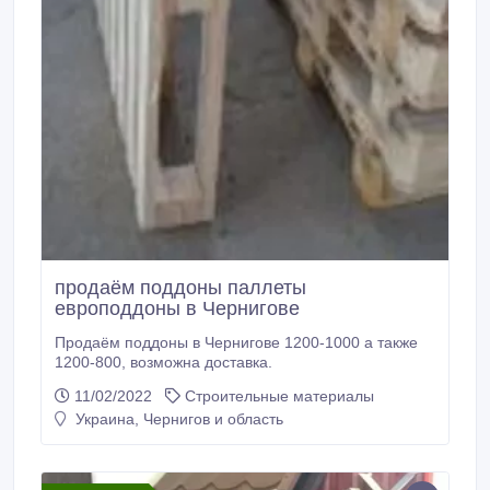
продаём поддоны паллеты
европоддоны в Чернигове
Продаём поддоны в Чернигове 1200-1000 а также
1200-800, возможна доставка.
11/02/2022
Строительные материалы
Украина, Чернигов и область