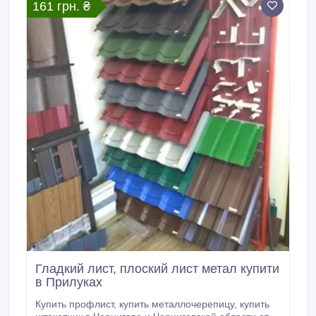
161 грн. ₴
Гладкий лист, плоский лист метал купити
в Прилуках
Купить профлист, купить металлочерепицу, купить