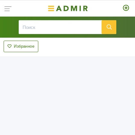
Избранное