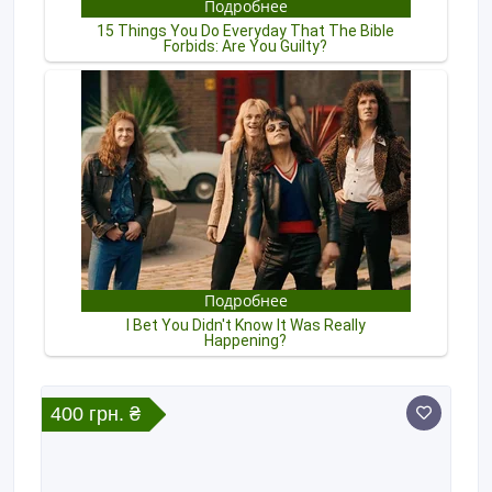
400 грн. ₴