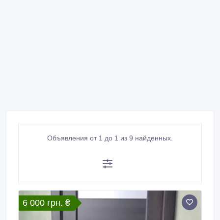
Объявления от 1 до 1 из 9 найденных.
6 000 грн. ₴