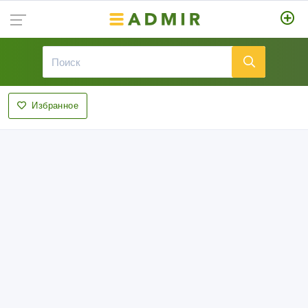
Избранное