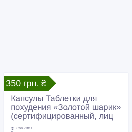
350 грн. ₴
Капсулы Таблетки для
похудения «Золотой шарик»
(сертифицированный, лиц
02/05/2011