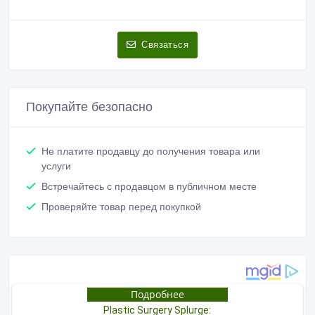
Связаться
Покупайте безопасно
Не платите продавцу до получения товара или
услуги
Встречайтесь с продавцом в публичном месте
Проверяйте товар перед покупкой