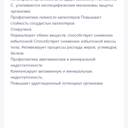
С, усиливаются неспецифические механизмы защиты
организма
Профилактика ломкости капилляров Повышают
стойкость сосудистых капилляров
Спирулина
Нормализует обмен веществ, способствует снижению
избыточной Способствует снижению избыточной массы
тела; Активизирует процессы распада жиров, углеводов,
белков
Профилактика авитаминозов и минеральной
недостаточности
Компенсирует витаминную и минеральную
недостаточность;
Повышает адаптационный потенциал организма