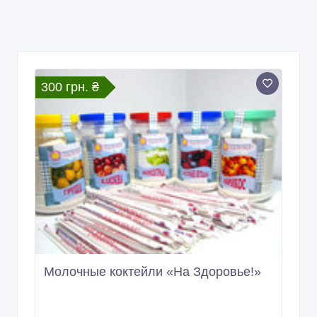
300 грн. ₴
Молочные коктейли «На Здоровье!»