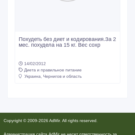
Похудеть без диет и кодирования.За 2
мес. похудела на 15 кг. Вес сохр
14/02/2012
Диета и правильное питание
Украина, Чернигов и область
Copyright © 2009-2026 AdMir. All rights reserved.
Администрация сайта AdMir не несет ответственность за