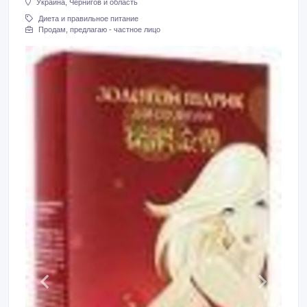
Украина, Чернигов и область
Диета и правильное питание
Продам, предлагаю - частное лицо