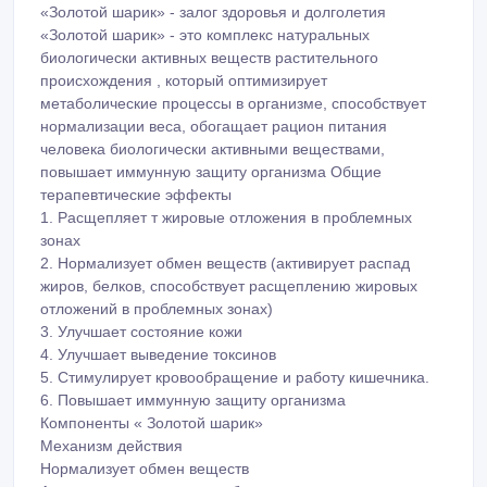
«Золотой шарик» - залог здоровья и долголетия
«Золотой шарик» - это комплекс натуральных
биологически активных веществ растительного
происхождения , который оптимизирует
метаболические процессы в организме, способствует
нормализации веса, обогащает рацион питания
человека биологически активными веществами,
повышает иммунную защиту организма Общие
терапевтические эффекты
1. Расщепляет т жировые отложения в проблемных
зонах
2. Нормализует обмен веществ (активирует распад
жиров, белков, способствует расщеплению жировых
отложений в проблемных зонах)
3. Улучшает состояние кожи
4. Улучшает выведение токсинов
5. Стимулирует кровообращение и работу кишечника.
6. Повышает иммунную защиту организма
Компоненты « Золотой шарик»
Механизм действия
Нормализует обмен веществ