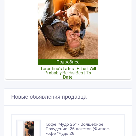
Новые объявления продавца
Кофе "Чудо 26" - Волшебное
Похудение, 26 пакетов (Фитнес-
кофе "Чудо 26