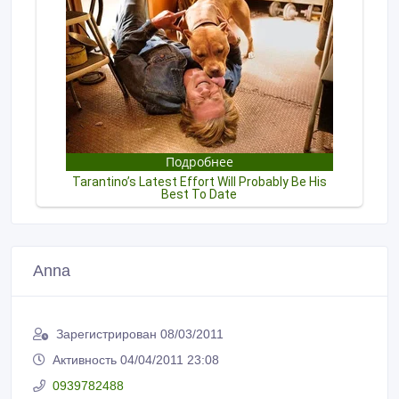
Anna
Зарегистрирован 08/03/2011
Активность 04/04/2011 23:08
0939782488