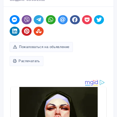
Пожаловаться на объявление
Распечатать