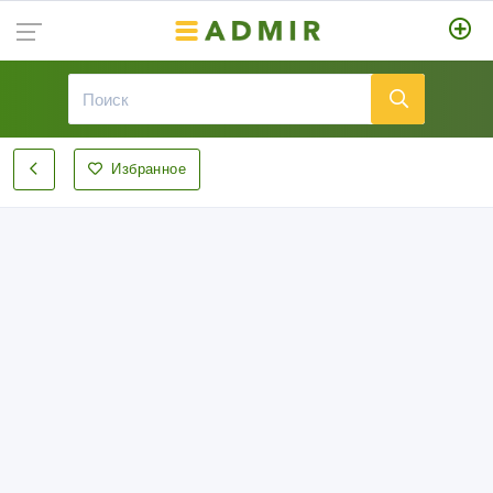
Избранное