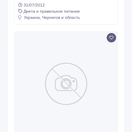
31/07/2012
Диета и правильное питание
Украина, Чернигов и область