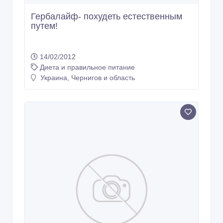
Гербалайф- похудеть естественным
путем!
14/02/2012
Диета и правильное питание
Украина, Чернигов и область