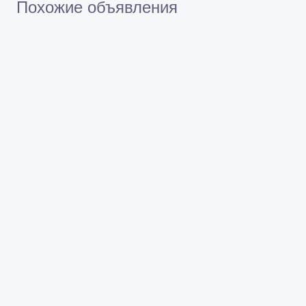
Похожие объявления